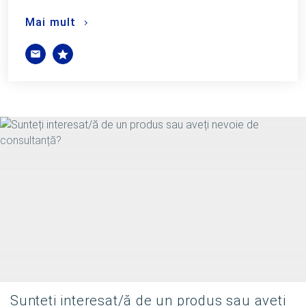
Mai mult
Sunteți interesat/ă de un produs sau aveți