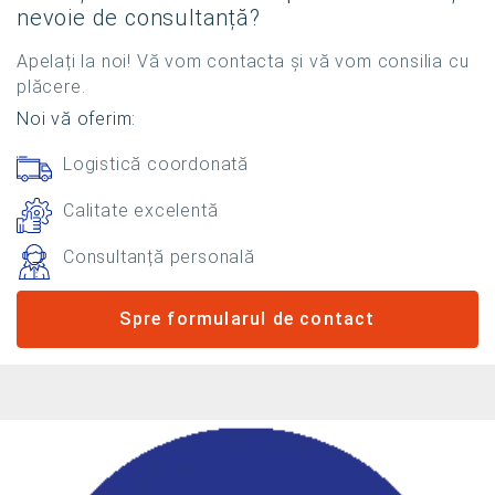
nevoie de consultanță?
Apelați la noi! Vă vom contacta și vă vom consilia cu
plăcere.
Noi vă oferim:
Logistică coordonată
Calitate excelentă
Consultanță personală
Spre formularul de contact