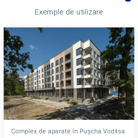
Exemple de utilizare
Complex de aparate în Pușcha Voditsa