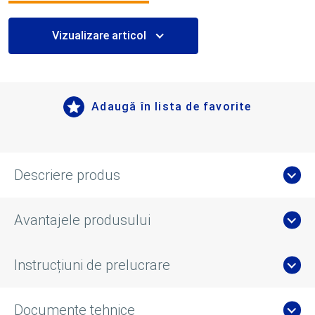
Vizualizare articol
Adaugă în lista de favorite
Descriere produs
Avantajele produsului
Instrucțiuni de prelucrare
Documente tehnice