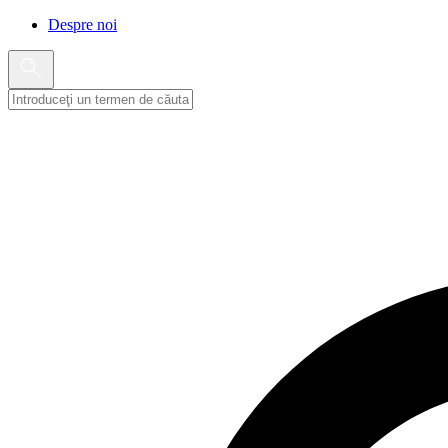
Despre noi