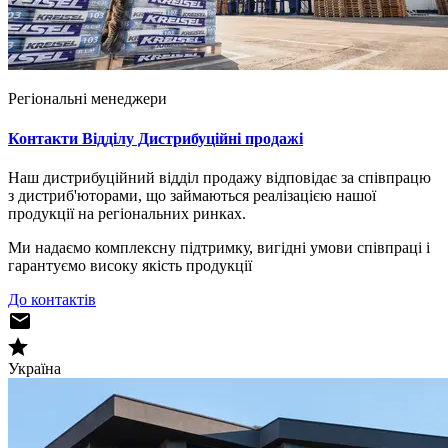
Регіональні менеджери
Контакти Відділу Дистрибуційні продажі
Наш дистрибуційний відділ продажу відповідає за співпрацю
з дистриб'юторами, що займаються реалізацією нашої
продукції на регіональних ринках.
Ми надаємо комплексну підтримку, вигідні умови співпраці і
гарантуємо високу якість продукції
До контактів
Україна