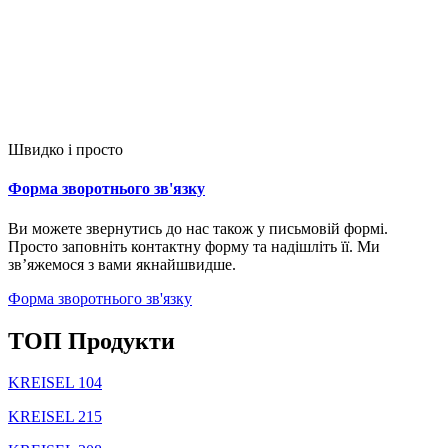
Швидко і просто
Форма зворотнього зв'язку
Ви можете звернутись до нас також у письмовій формі.
Просто заповніть контактну форму та надішліть її. Ми
зв’яжемося з вами якнайшвидше.
Форма зворотнього зв'язку
TOП Продукти
KREISEL 104
KREISEL 215