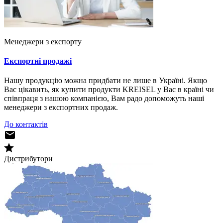
Менеджери з експорту
Експортні продажі
Нашу продукцію можна придбати не лише в Україні. Якщо
Вас цікавить, як купити продукти KREISEL у Вас в країні чи
співпраця з нашою компанією, Вам радо допоможуть наші
менеджери з експортних продаж.
До контактів
Дистрибутори