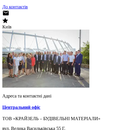
До контактів
Київ
Адреса та контактні дані
Центральний офіс
ТОВ «КРАЙЗЕЛЬ – БУДІВЕЛЬНІ МАТЕРІАЛИ»
вул. Велика Васильківська 55 Г,