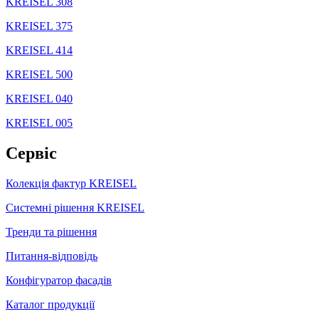
KREISEL 308
KREISEL 375
KREISEL 414
KREISEL 500
KREISEL 040
KREISEL 005
Сервіс
Колекція фактур KREISEL
Системні рішення KREISEL
Тренди та рішення
Питання-відповідь
Конфігуратор фасадів
Каталог продукції