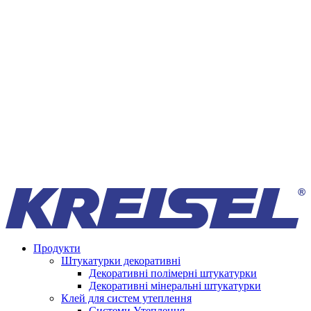
Продукти
Штукатурки декоративні
Декоративні полімерні штукатурки
Декоративні мінеральні штукатурки
Клей для систем утеплення
Системи Утеплення