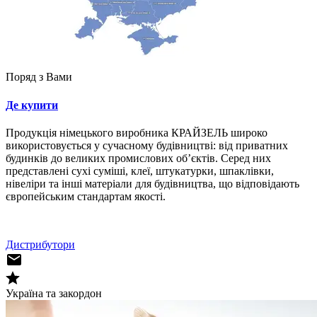
Поряд з Вами
Де купити
Продукція німецького виробника КРАЙЗЕЛЬ широко
використовується у сучасному будівництві: від приватних
будинків до великих промислових об’єктів. Серед них
представлені сухі суміші, клеї, штукатурки, шпаклівки,
нівеліри та інші матеріали для будівництва, що відповідають
європейським стандартам якості.
Дистрибутори
Україна та закордон