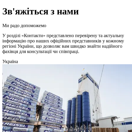
Зв'яжіться з нами
Ми радо допоможемо
У розділі «Контакти» представлено перевірену та актуальну
інформацію про наших офіційних представників у кожному
регіоні України, що дозволяє вам швидко знайти надійного
фахівця для консультації чи співпраці.
Україна