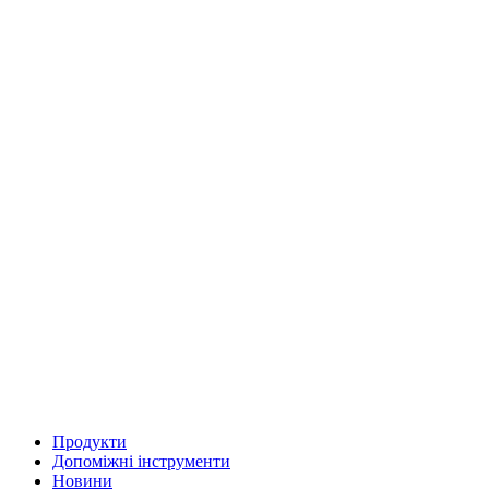
Продукти
Допоміжні інструменти
Новини