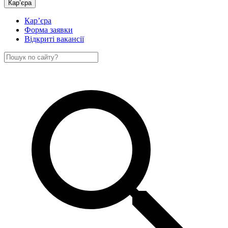
Кар’єра
Кар’єра
Форма заявки
Відкриті вакансії