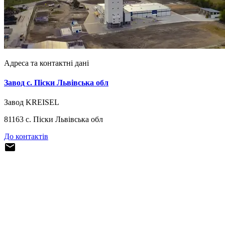
Адреса та контактні дані
Завод c. Піски Львівська обл
Завод KREISEL
81163 с. Піски Львівська обл
До контактів