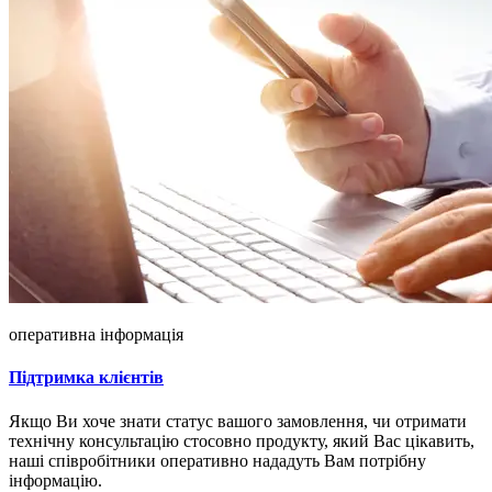
оперативна інформація
Підтримка клієнтів
Якщо Ви хоче знати статус вашого замовлення, чи отримати
технічну консультацію стосовно продукту, який Вас цікавить,
наші співробітники оперативно нададуть Вам потрібну
інформацію.