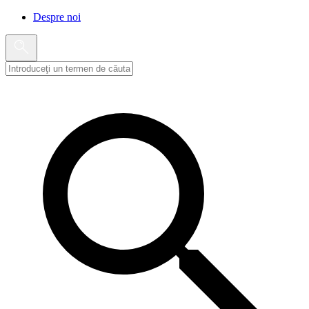
Despre noi