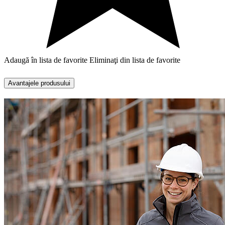
Adaugă în lista de favorite
Eliminaţi din lista de favorite
Avantajele produsului