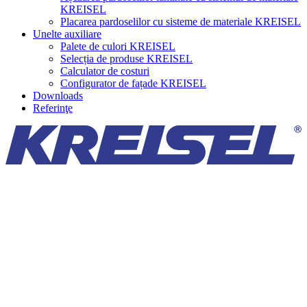
KREISEL
Placarea pardoselilor cu sisteme de materiale KREISEL
Unelte auxiliare
Palete de culori KREISEL
Selecția de produse KREISEL
Calculator de costuri
Configurator de fațade KREISEL
Downloads
Referinţe