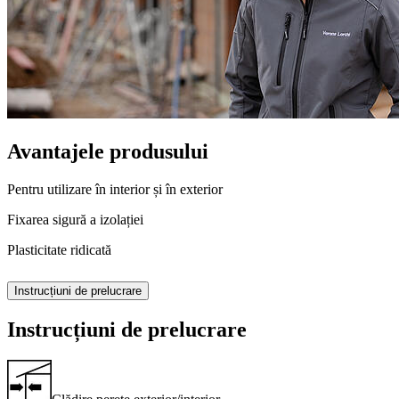
Avantajele produsului
Pentru utilizare în interior și în exterior
Fixarea sigură a izolației
Plasticitate ridicată
Instrucțiuni de prelucrare
Instrucțiuni de prelucrare