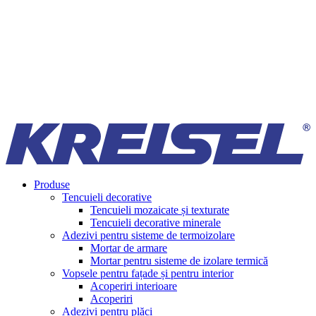
Produse
Tencuieli decorative
Tencuieli mozaicate și texturate
Tencuieli decorative minerale
Adezivi pentru sisteme de termoizolare
Mortar de armare
Mortar pentru sisteme de izolare termică
Vopsele pentru fațade și pentru interior
Acoperiri interioare
Acoperiri
Adezivi pentru plăci