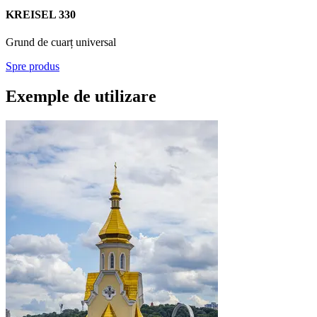
KREISEL 330
Grund de cuarț universal
Spre produs
Exemple de utilizare