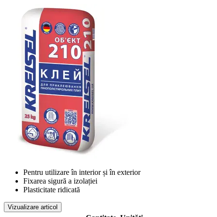
Pentru utilizare în interior și în exterior
Fixarea sigură a izolației
Plasticitate ridicată
Vizualizare articol