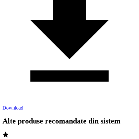
Download
Alte produse recomandate din sistem