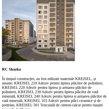
RC Skazka
În timpul construcției, au fost utilizate materiale KREISEL, și
anume: KREISEL 210 Adeziv pentru lipirea plăcilor de polistiren,
KREISEL 220 Adeziv pentru lipirea și armarea plăcilor de
polistiren, KREISEL 230 Adeziv pentru lipirea plăcilor de vată
minerală, KREISEL 240 Adeziv pentru lipirea și armarea plăcilor de
vată minerală, KREISEL 103 Adeziv pentru plăci ceramice și de
porțelan, KREISEL 501 Tencuială de ciment-calcar pentru mașini