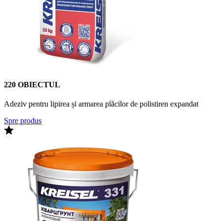
220 OBIECTUL
Adeziv pentru lipirea și armarea plăcilor de polistiren expandat
Spre produs