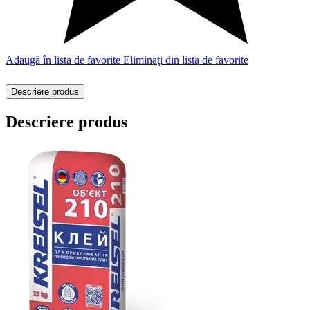
Adaugă în lista de favorite
Eliminaţi din lista de favorite
Descriere produs
Descriere produs