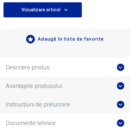
Vizualizare articol
Adaugă în lista de favorite
Descriere produs
Avantajele produsului
Instrucțiuni de prelucrare
Documente tehnice