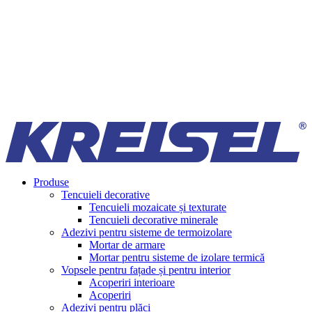
Produse
Tencuieli decorative
Tencuieli mozaicate și texturate
Tencuieli decorative minerale
Adezivi pentru sisteme de termoizolare
Mortar de armare
Mortar pentru sisteme de izolare termică
Vopsele pentru fațade și pentru interior
Acoperiri interioare
Acoperiri
Adezivi pentru plăci