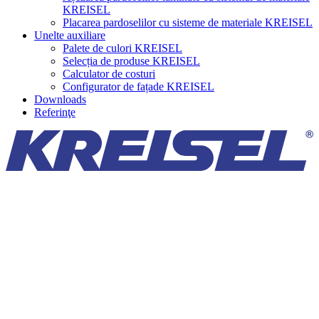
KREISEL
Placarea pardoselilor cu sisteme de materiale KREISEL
Unelte auxiliare
Palete de culori KREISEL
Selecția de produse KREISEL
Calculator de costuri
Configurator de fațade KREISEL
Downloads
Referinţe