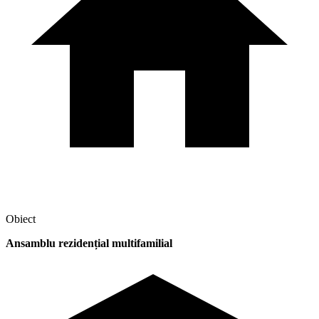
Obiect
Ansamblu rezidențial multifamilial