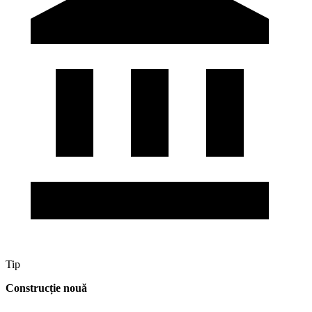
Tip
Construcție nouă