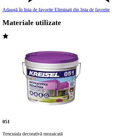
Adaugă în lista de favorite
Eliminaţi din lista de favorite
Materiale utilizate
051
Tencuiala decorativă mozaicată