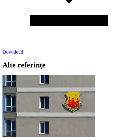
Download
Alte referinţe