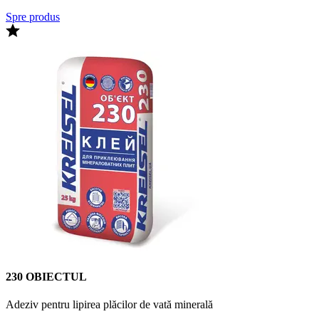
Spre produs
230 OBIECTUL
Adeziv pentru lipirea plăcilor de vată minerală