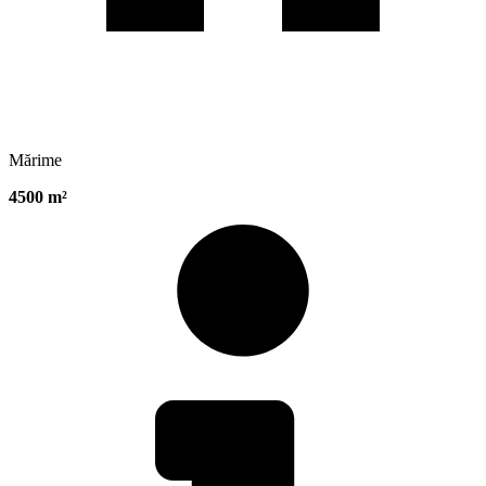
Mărime
4500 m²