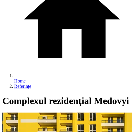
Home
Referinţe
Complexul rezidențial Medovyi