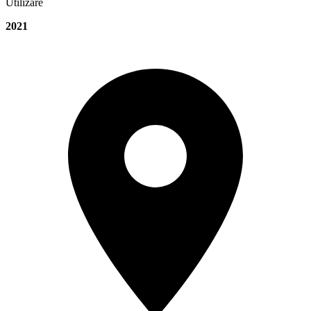
Utilizare
2021