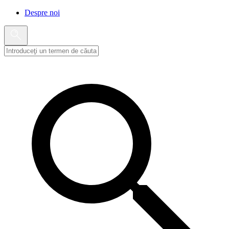
Despre noi