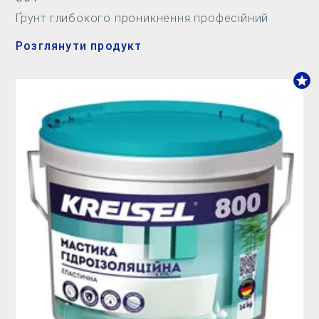
Ґрунт глибокого проникнення професійний
Розглянути продукт