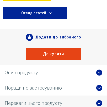
Огляд статей
Додати до вибраного
Де купити
Опис продукту
Поради по застосуванню
Переваги цього продукту