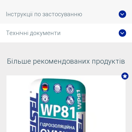
Інструкції по застосуванню
Технічні документи
Більше рекомендованих продуктів