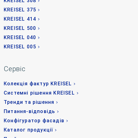
KREISEL 308
KREISEL 375
KREISEL 414
KREISEL 500
KREISEL 040
KREISEL 005
Сервіс
Колекція фактур KREISEL
Системні рішення KREISEL
Тренди та рішення
Питання-відповідь
Конфігуратор фасадів
Каталог продукції