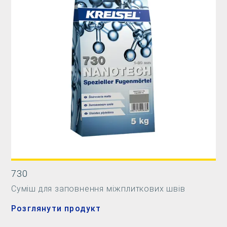
730
Суміш для заповнення міжплиткових швів
Розглянути продукт