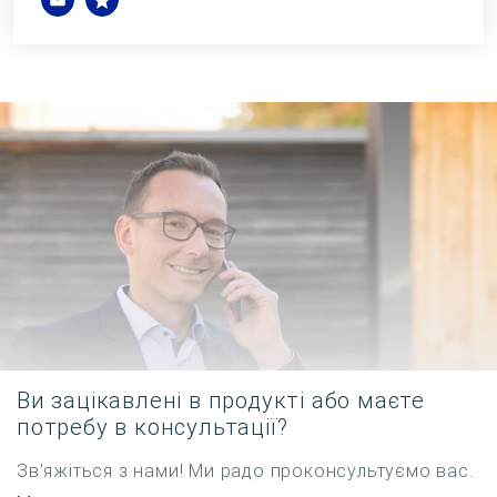
Ви зацікавлені в продукті або маєте
потребу в консультації?
Зв'яжіться з нами! Ми радо проконсультуємо вас.