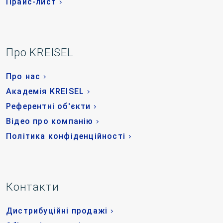
Прайс-лист
Про KREISEL
Про нас
Академія KREISEL
Референтні об'єкти
Відео про компанію
Політика конфіденційності
Контакти
Дистрибуційні продажі