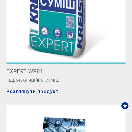
EXPERT WP81
Гідроізоляційна суміш
Розглянути продукт