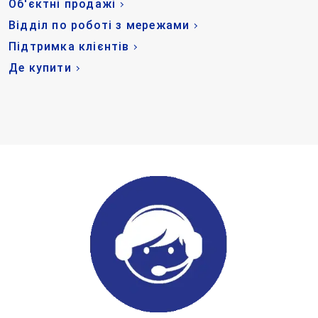
Об'єктні продажі
Відділ по роботі з мережами
Підтримка клієнтів
Де купити