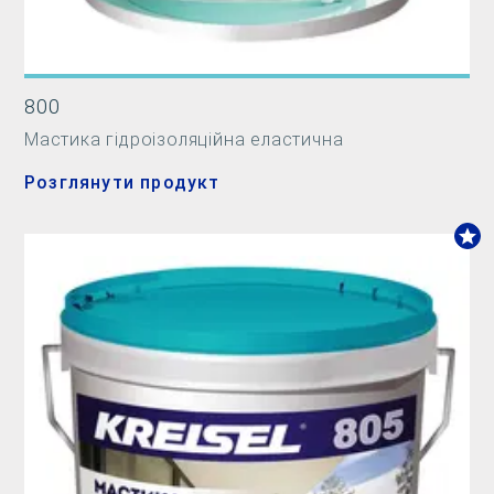
800
Мастика гідроізоляційна еластична
Розглянути продукт