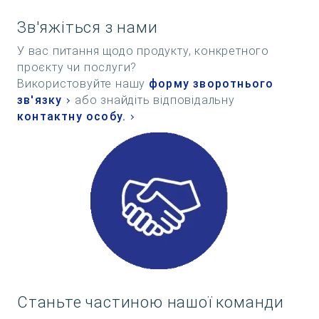
Зв'яжіться з нами
У вас питання щодо продукту, конкретного
проєкту чи послуги?
Використовуйте нашу
форму зворотнього
зв'язку
або знайдіть відповідальну
контактну особу.
Станьте частиною нашої команди