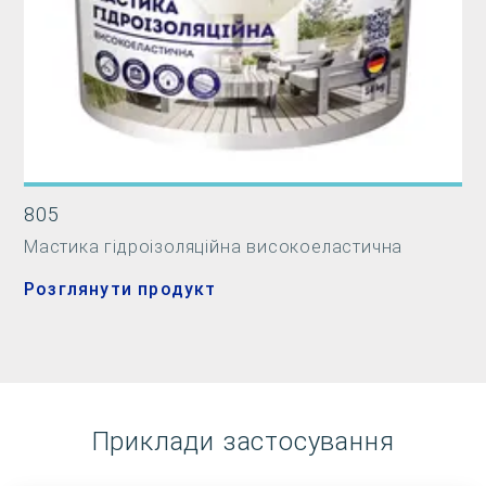
805
Мастика гідроізоляційна високоеластична
Розглянути продукт
Приклади застосування