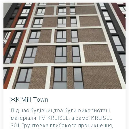
ЖК Mill Town
Під час будівництва були використані
матеріали ТМ KREISEL, а саме: KREISEL
301 Ґрунтовка глибокого проникнення,