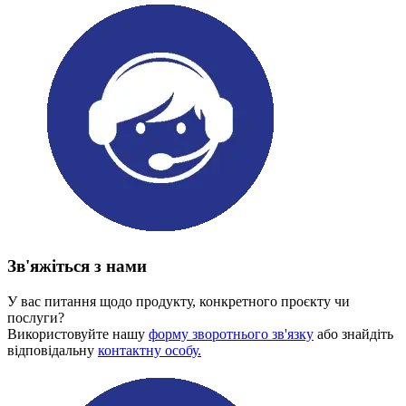
Зв'яжіться з нами
У вас питання щодо продукту, конкретного проєкту чи
послуги?
Використовуйте нашу
форму зворотнього зв'язку
або знайдіть
відповідальну
контактну особу.