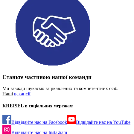
Станьте частиною нашої команди
Ми завжди шукаємо зацікавлених та компетентних осіб.
Наші
вакансії.
KREISEL в соціальних мережах:
Відвідайте нас на Facebook
Відвідайте нас на YouTube
Відвідайте нас на Instagram