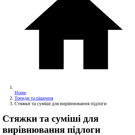
Home
Тренди та рішення
Стяжки та суміші для вирівнювання підлоги
Стяжки та суміші для
вирівнювання підлоги