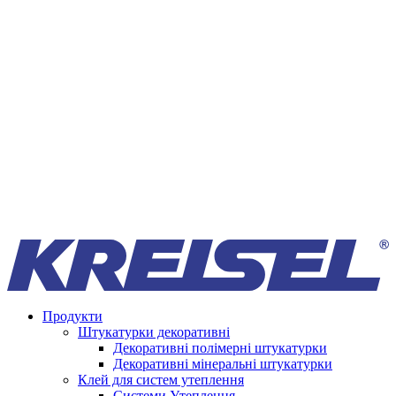
Продукти
Штукатурки декоративні
Декоративні полімерні штукатурки
Декоративні мінеральні штукатурки
Клей для систем утеплення
Системи Утеплення