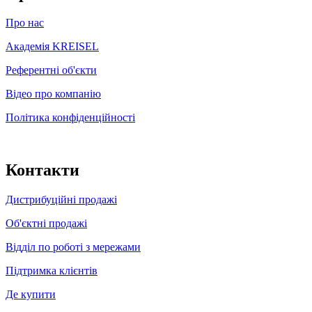
Про нас
Академія KREISEL
Референтні об'єкти
Відео про компанію
Політика конфіденційності
Контакти
Дистрибуційні продажі
Об'єктні продажі
Відділ по роботі з мережами
Підтримка клієнтів
Де купити