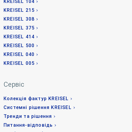
KREISEL 104
KREISEL 215
KREISEL 308
KREISEL 375
KREISEL 414
KREISEL 500
KREISEL 040
KREISEL 005
Сервіс
Колекція фактур KREISEL
Системні рішення KREISEL
Тренди та рішення
Питання-відповідь