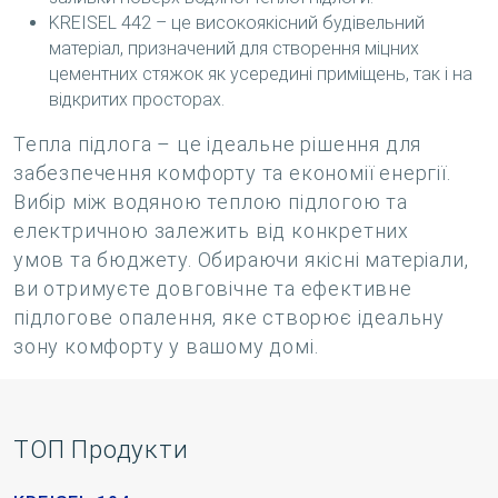
KREISEL 442 – це високоякісний будівельний
матеріал, призначений для створення міцних
цементних стяжок як усередині приміщень, так і на
відкритих просторах.
Тепла підлога – це ідеальне рішення для
забезпечення комфорту та економії енергії.
Вибір між водяною теплою підлогою та
електричною залежить від конкретних
умов та бюджету. Обираючи якісні матеріали,
ви отримуєте довговічне та ефективне
підлогове опалення, яке створює ідеальну
зону комфорту у вашому домі.
TOП Продукти