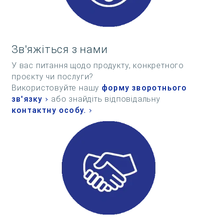
Зв'яжіться з нами
У вас питання щодо продукту, конкретного
проєкту чи послуги?
Використовуйте нашу
форму зворотнього
зв'язку
або знайдіть відповідальну
контактну особу.