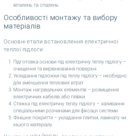
віталень та спалень.
Особливості монтажу та вибору
матеріалів
Основні етапи встановлення електричної
теплої підлоги:
Підготовка основи під електричну теплу підлогу –
очищення та вирівнювання поверхні.
Укладання підложки під теплу підлогу – необхідно
для зменшення теплових втрат.
Монтаж нагрівальних елементів – розміщення
електричних кабелів або плівки.
Стяжка під електричну теплу підлогу – заливання
спеціальними розчинами для фіксації системи.
Фінішне покриття – укладання плитки, ламінату чи
іншого матеріалу.