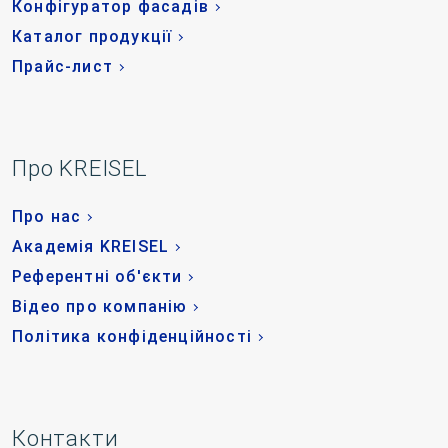
Конфігуратор фасадів
Каталог продукції
Прайс-лист
Про KREISEL
Про нас
Академія KREISEL
Референтні об'єкти
Відео про компанію
Політика конфіденційності
Контакти