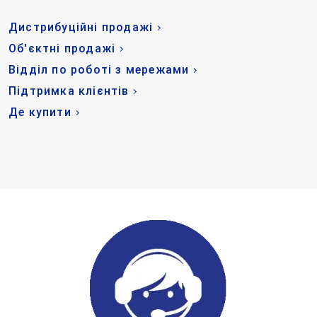
Дистрибуційні продажі
Об'єктні продажі
Відділ по роботі з мережами
Підтримка клієнтів
Де купити