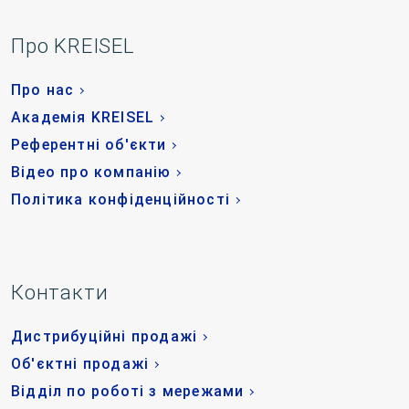
Про KREISEL
Про нас
Академія KREISEL
Референтні об'єкти
Відео про компанію
Політика конфіденційності
Контакти
Дистрибуційні продажі
Об'єктні продажі
Відділ по роботі з мережами