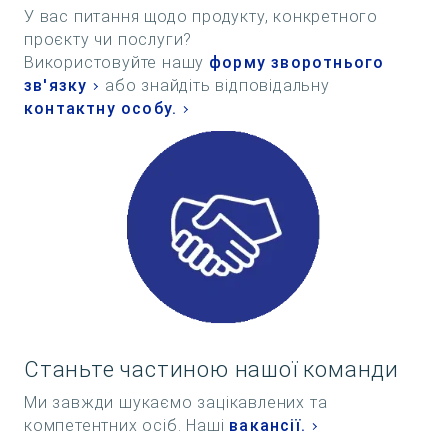
У вас питання щодо продукту, конкретного
проєкту чи послуги?
Використовуйте нашу
форму зворотнього
зв'язку
або знайдіть відповідальну
контактну особу.
Станьте частиною нашої команди
Ми завжди шукаємо зацікавлених та
компетентних осіб. Наші
вакансії.