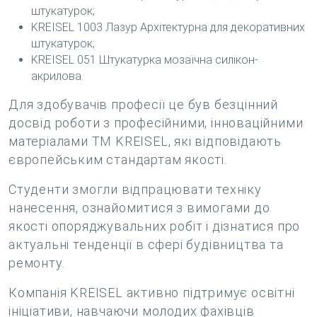
штукатурок;
KREISEL 1003 Лазур Архітектурна для декоративних
штукатурок;
KREISEL 051 Штукатурка мозаїчна силікон-
акрилова.
Для здобувачів професії це був безцінний
досвід роботи з професійними, інноваційними
матеріалами ТМ KREISEL, які відповідають
європейським стандартам якості.
Студенти змогли відпрацювати техніку
нанесення, ознайомитися з вимогами до
якості опоряджувальних робіт і дізнатися про
актуальні тенденції в сфері будівництва та
ремонту.
Компанія KREISEL активно підтримує освітні
ініціативи, навчаючи молодих фахівців