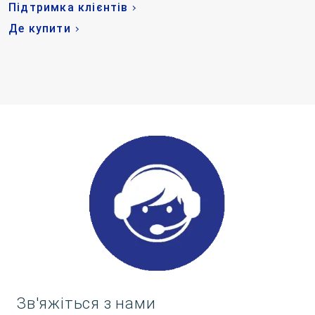
Підтримка клієнтів
Де купити
Зв'яжіться з нами