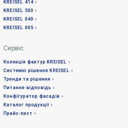
KREISEL 414
KREISEL 500
KREISEL 040
KREISEL 005
Сервіс
Колекція фактур KREISEL
Системні рішення KREISEL
Тренди та рішення
Питання-відповідь
Конфігуратор фасадів
Каталог продукції
Прайс-лист