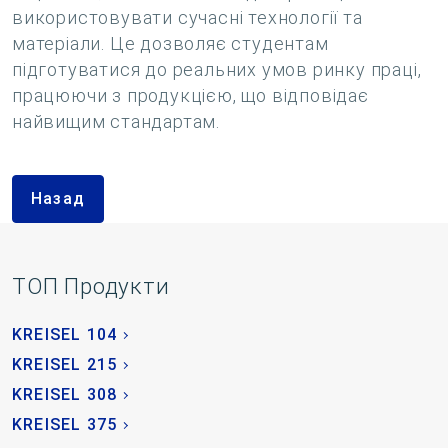
використовувати сучасні технології та
матеріали. Це дозволяє студентам
підготуватися до реальних умов ринку праці,
працюючи з продукцією, що відповідає
найвищим стандартам.
Назад
TOП Продукти
KREISEL 104
KREISEL 215
KREISEL 308
KREISEL 375