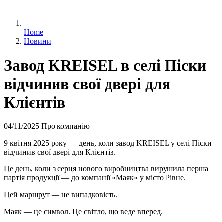
Home
Новини
Завод KREISEL в селі Піски
відчинив свої двері для
Клієнтів
04/11/2025
Про компанію
9 квітня 2025 року — день, коли завод KREISEL у селі Піски
відчинив свої двері для Клієнтів.
Це день, коли з серця нового виробництва вирушила перша
партія продукції — до компанії «Маяк» у місто Рівне.
Цей маршрут — не випадковість.
Маяк — це символ. Це світло, що веде вперед.