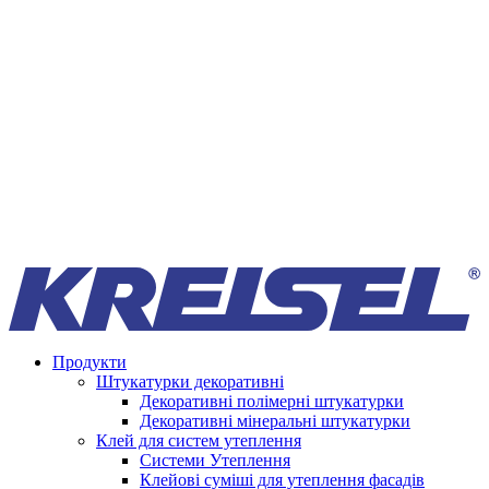
Продукти
Штукатурки декоративні
Декоративні полімерні штукатурки
Декоративні мінеральні штукатурки
Клей для систем утеплення
Системи Утеплення
Клейові суміші для утеплення фасадів