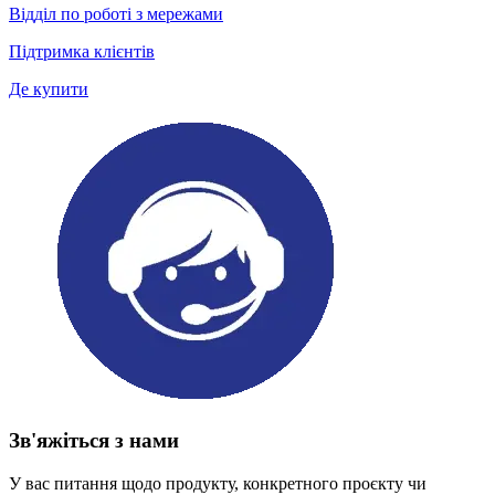
Відділ по роботі з мережами
Підтримка клієнтів
Де купити
Зв'яжіться з нами
У вас питання щодо продукту, конкретного проєкту чи