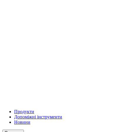
Продукти
Допоміжні інструменти
Новини