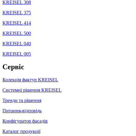
KREISEL 308
KREISEL 375
KREISEL 414
KREISEL 500
KREISEL 040
KREISEL 005
Сервіс
Колекція фактур KREISEL
Системні рішення KREISEL
Тренди та рішення
Питання-відповідь
Конфігуратор фасадів
Каталог продукції