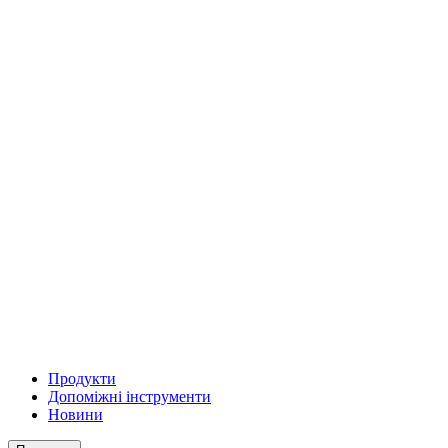
Продукти
Допоміжні інструменти
Новини