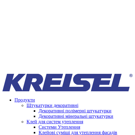
Продукти
Штукатурки декоративні
Декоративні полімерні штукатурки
Декоративні мінеральні штукатурки
Клей для систем утеплення
Системи Утеплення
Клейові суміші для утеплення фасадів