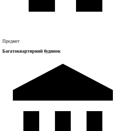
Предмет
Багатоквартирний будинок