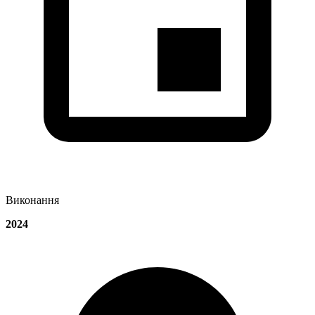
Виконання
2024