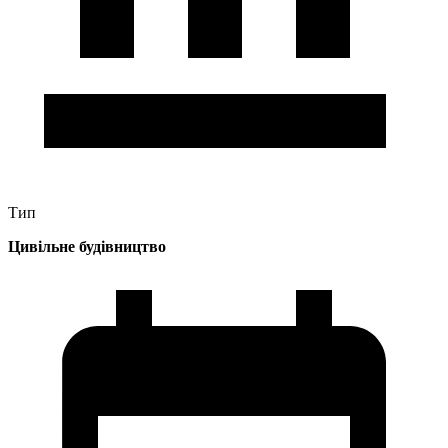
Тип
Цивільне будівництво