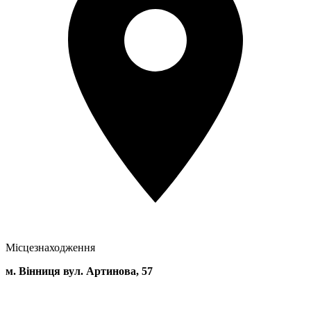
Місцезнаходження
м. Вінниця вул. Артинова, 57