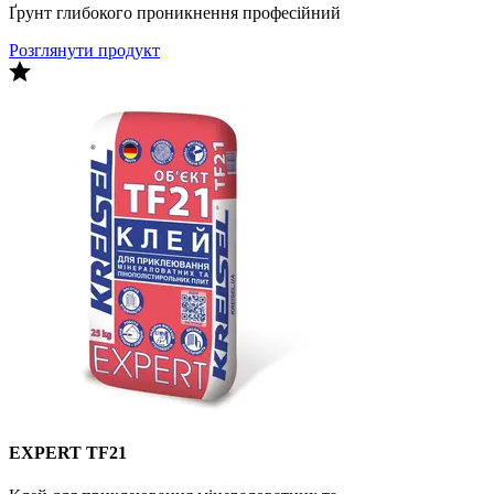
Ґрунт глибокого проникнення професійний
Розглянути продукт
EXPERT TF21