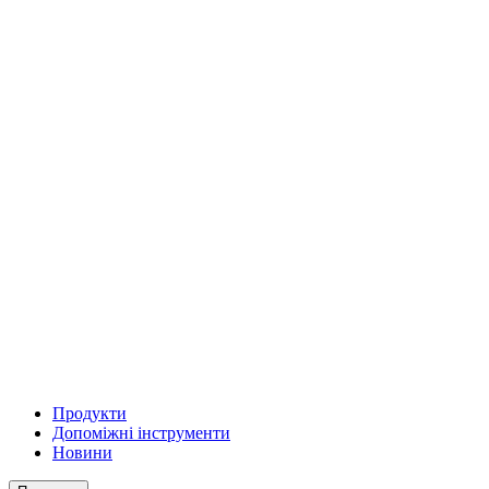
Продукти
Допоміжні інструменти
Новини