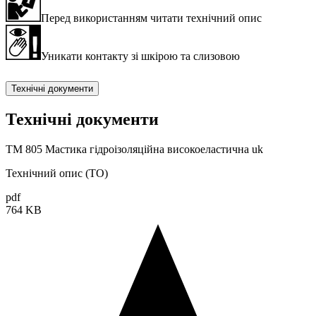
Перед використанням читати технічний опис
Уникати контакту зі шкірою та слизовою
Технічні документи
Технічні документи
TM 805 Мастика гідроізоляційна високоеластична uk
Технічний опис (ТО)
pdf
764 KB