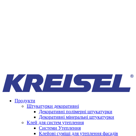
Продукти
Штукатурки декоративні
Декоративні полімерні штукатурки
Декоративні мінеральні штукатурки
Клей для систем утеплення
Системи Утеплення
Клейові суміші для утеплення фасадів