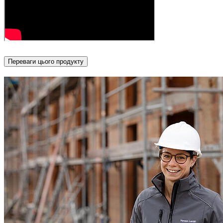
Переваги цього продукту