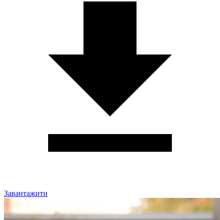
Завантажити