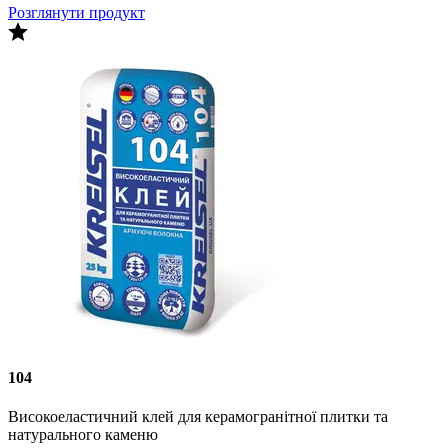
Розглянути продукт
104
Високоеластичний клей для керамогранітної плитки та
натурального каменю