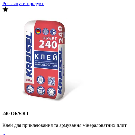
Розглянути продукт
240 ОБ'ЄКТ
Клей для приклеювання та армування мінераловатних плит