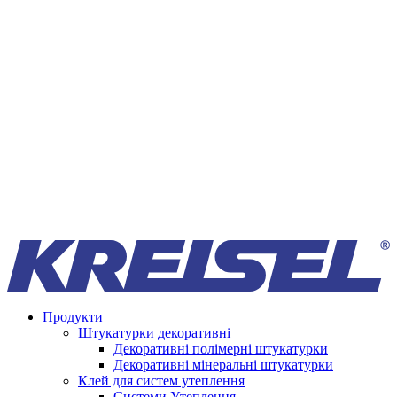
Продукти
Штукатурки декоративні
Декоративні полімерні штукатурки
Декоративні мінеральні штукатурки
Клей для систем утеплення
Системи Утеплення