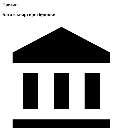
Предмет
Багатоквартирні будинки