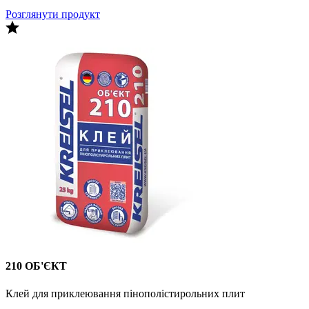
Розглянути продукт
210 ОБ'ЄКТ
Клей для приклеювання пінополістирольних плит