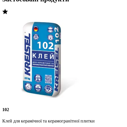
102
Клей для керамічної та керамогранітної плитки