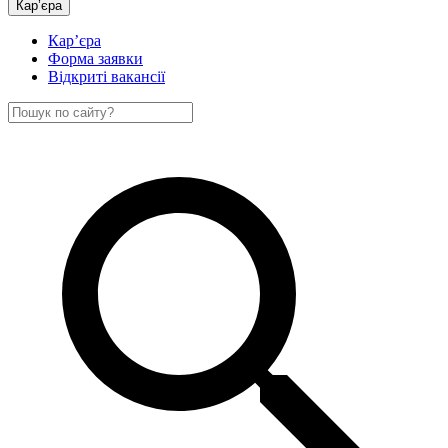
Кар’єра
Кар’єра
Форма заявки
Відкриті вакансії