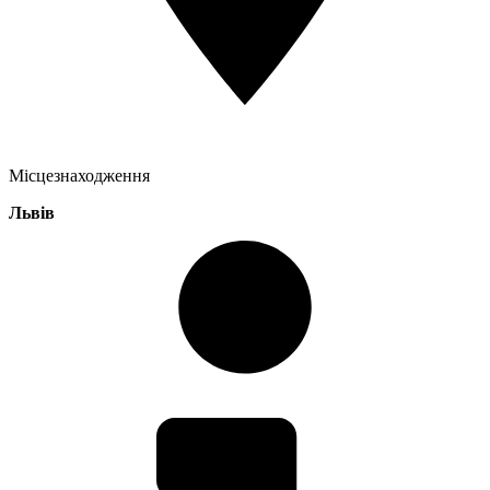
Місцезнаходження
Львів