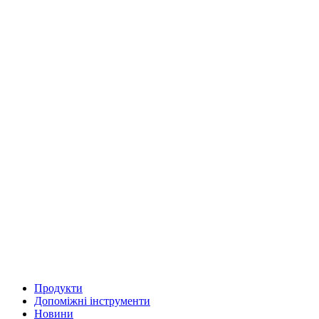
Продукти
Допоміжні інструменти
Новини