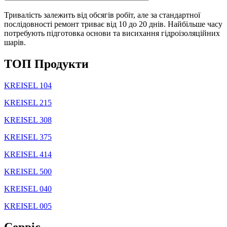
Тривалість залежить від обсягів робіт, але за стандартної
послідовності ремонт триває від 10 до 20 днів. Найбільше часу
потребують підготовка основи та висихання гідроізоляційних
шарів.
TOП Продукти
KREISEL 104
KREISEL 215
KREISEL 308
KREISEL 375
KREISEL 414
KREISEL 500
KREISEL 040
KREISEL 005