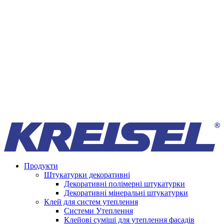
Продукти
Штукатурки декоративні
Декоративні полімерні штукатурки
Декоративні мінеральні штукатурки
Клей для систем утеплення
Системи Утеплення
Клейові суміші для утеплення фасадів