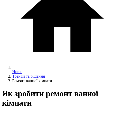
Home
Тренди та рішення
Ремонт ванної кімнати
Як зробити ремонт ванної
кімнати