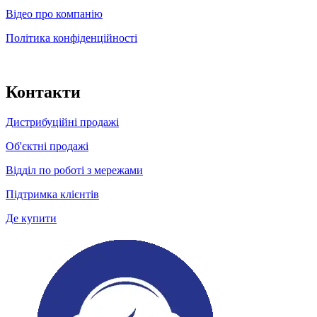
Відео про компанію
Політика конфіденційності
Контакти
Дистрибуційні продажі
Об'єктні продажі
Відділ по роботі з мережами
Підтримка клієнтів
Де купити