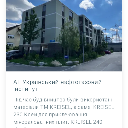
АТ Український нафтогазовий
інститут
Під час будівництва були використані
матеріали ТМ KREISEL, а саме: KREISEL
230 Клей для приклеювання
мінераловатних плит, KREISEL 240