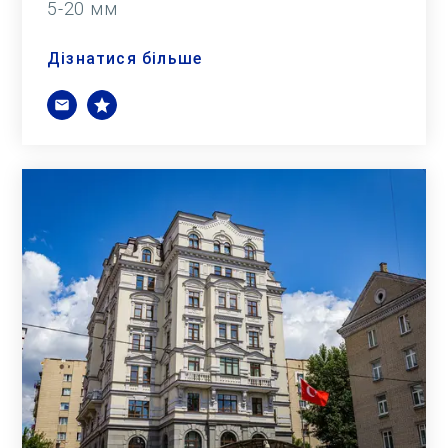
5-20 мм
Дізнатися більше