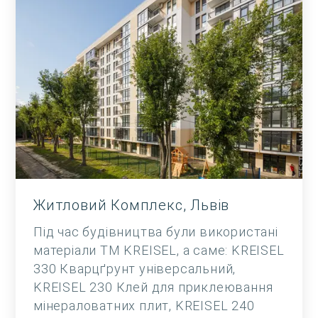
Житловий Комплекс, Львів
Під час будівництва були використані
матеріали ТМ KREISEL, а саме: KREISEL
330 Кварцґрунт універсальний,
KREISEL 230 Клей для приклеювання
мінераловатних плит, KREISEL 240