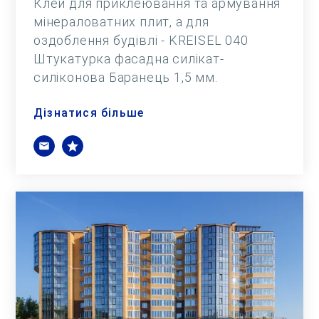
Клей для приклеювання та армування
мінераловатних плит, а для
оздоблення будівлі - KREISEL 040
Штукатурка фасадна силікат-
силіконова Баранець 1,5 мм.
Дізнатися більше