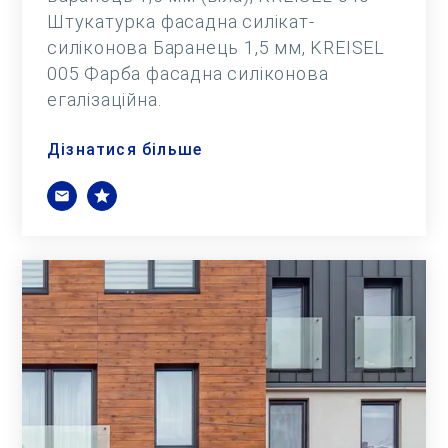
Штукатурка фасадна силікат-
силіконова Баранець 1,5 мм, KREISEL
005 Фарба фасадна силіконова
егалізаційна.
Дізнатися більше