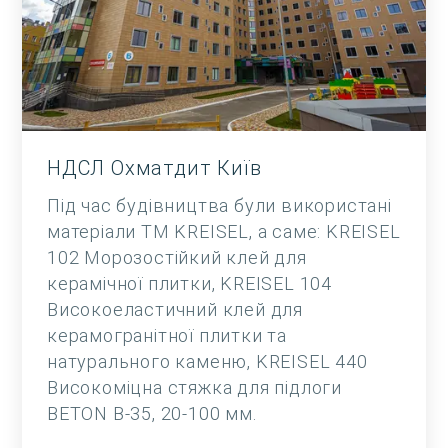
НДСЛ Охматдит Київ
Під час будівництва були використані
матеріали ТМ KREISEL, а саме: KREISEL
102 Морозостійкий клей для
керамічної плитки, KREISEL 104
Високоеластичний клей для
керамогранітної плитки та
натурального каменю, KREISEL 440
Високоміцна стяжка для підлоги
BETON B-35, 20-100 мм.