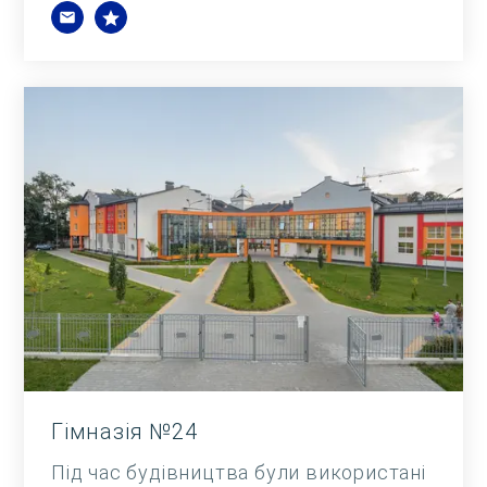
Гімназія №24
Під час будівництва були використані