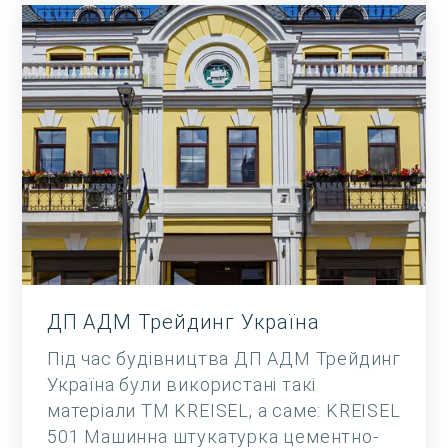
ДП АДМ Трейдинг Україна
Під час будівництва ДП АДМ Трейдинг
Україна були використані такі
матеріали TM KREISEL, а саме: KREISEL
501 Машинна штукатурка цементно-