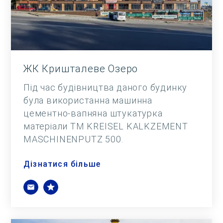
ЖК Кришталеве Озеро
Під час будівництва даного будинку
була використанна машинна
цементно-вапняна штукатурка
матеріали ТМ KREISEL KALKZEMENT
MASCHINENPUTZ 500.
Дізнатися більше