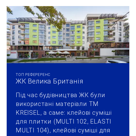
ТОП РЕФЕРЕРЕНС
ЖК Велика Британія
Під час будівництва ЖК були
використані матеріали ТМ
KREISEL, а саме: клейові суміші
для плитки (MULTI 102, ELASTI
MULTI 104), клейові суміші для