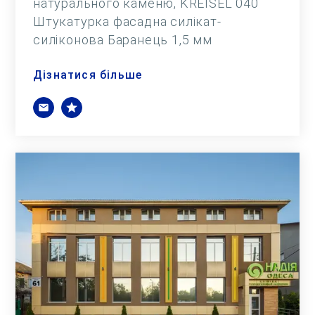
натурального каменю, KREISEL 040
Штукатурка фасадна силікат-
силіконова Баранець 1,5 мм
Дізнатися більше