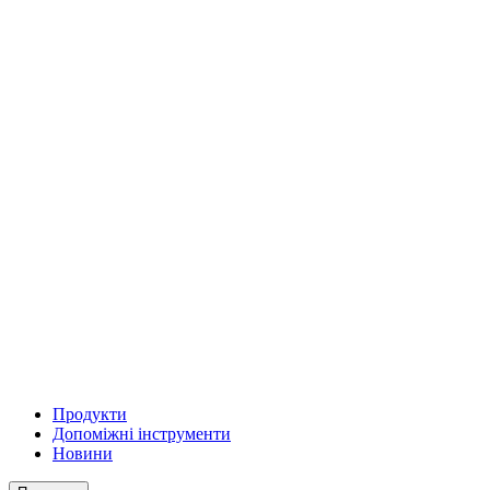
Продукти
Допоміжні інструменти
Новини