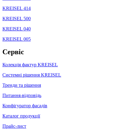
KREISEL 414
KREISEL 500
KREISEL 040
KREISEL 005
Сервіс
Колекція фактур KREISEL
Системні рішення KREISEL
Тренди та рішення
Питання-відповідь
Конфігуратор фасадів
Каталог продукції
Прайс-лист