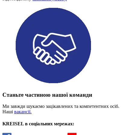
Станьте частиною нашої команди
Ми завжди шукаємо зацікавлених та компетентних осіб.
Наші
вакансії.
KREISEL в соціальних мережах: