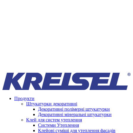
Продукти
Штукатурки декоративні
Декоративні полімерні штукатурки
Декоративні мінеральні штукатурки
Клей для систем утеплення
Системи Утеплення
Клейові суміші для утеплення фасадів