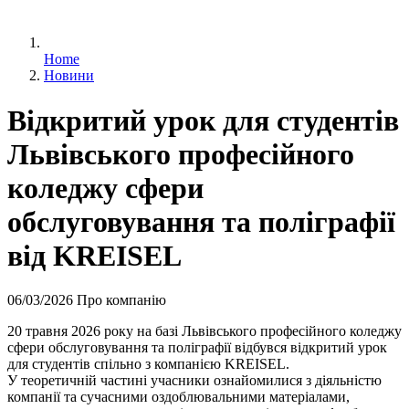
Home
Новини
Відкритий урок для студентів
Львівського професійного
коледжу сфери
обслуговування та поліграфії
від KREISEL
06/03/2026
Про компанію
20 травня 2026 року на базі Львівського професійного коледжу
сфери обслуговування та поліграфії відбувся відкритий урок
для студентів спільно з компанією KREISEL.
У теоретичній частині учасники ознайомилися з діяльністю
компанії та сучасними оздоблювальними матеріалами,