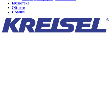
Бібліотека
Об'єкти
Новини