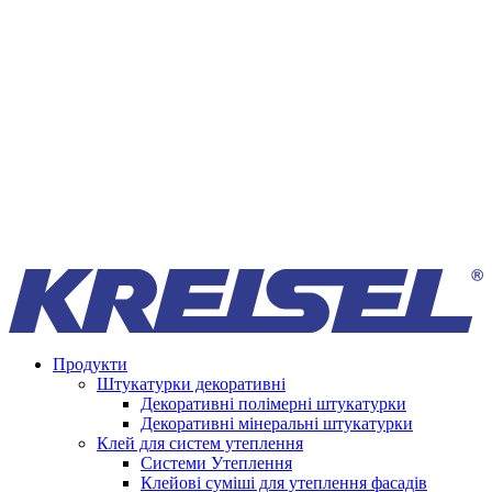
Продукти
Штукатурки декоративні
Декоративні полімерні штукатурки
Декоративні мінеральні штукатурки
Клей для систем утеплення
Системи Утеплення
Клейові суміші для утеплення фасадів