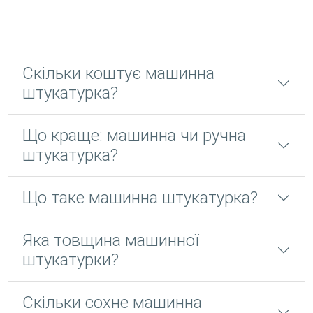
Скільки коштує машинна
штукатурка?
Що краще: машинна чи ручна
штукатурка?
Що таке машинна штукатурка?
Яка товщина машинної
штукатурки?
Скільки сохне машинна