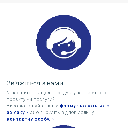
Зв'яжіться з нами
У вас питання щодо продукту, конкретного
проєкту чи послуги?
Використовуйте нашу
форму зворотнього
зв'язку
або знайдіть відповідальну
контактну особу.