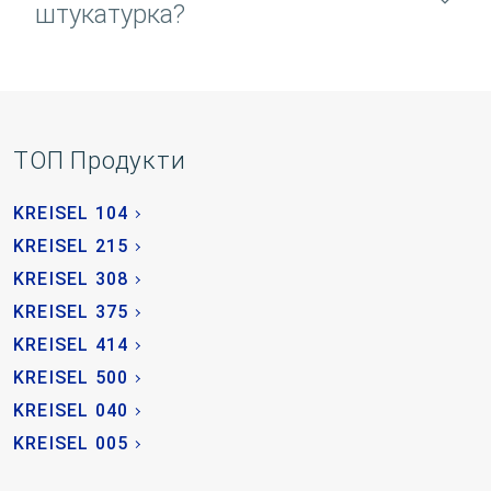
штукатурка?
TOП Продукти
KREISEL 104
KREISEL 215
KREISEL 308
KREISEL 375
KREISEL 414
KREISEL 500
KREISEL 040
KREISEL 005