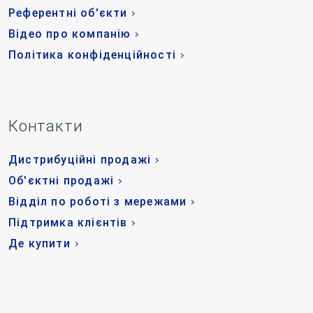
Референтні об'єкти
Відео про компанію
Політика конфіденційності
Контакти
Дистрибуційні продажі
Об'єктні продажі
Відділ по роботі з мережами
Підтримка клієнтів
Де купити