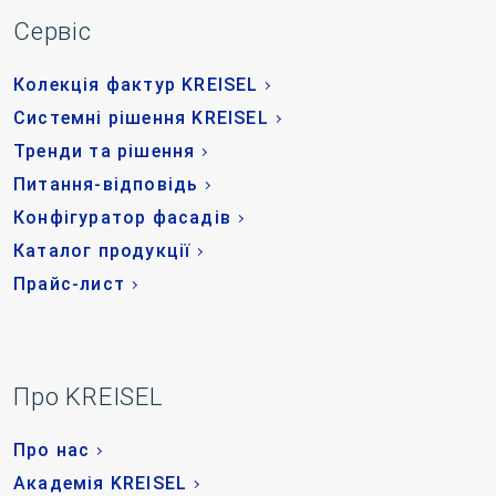
Сервіс
Колекція фактур KREISEL
Системні рішення KREISEL
Тренди та рішення
Питання-відповідь
Конфігуратор фасадів
Каталог продукції
Прайс-лист
Про KREISEL
Про нас
Академія KREISEL