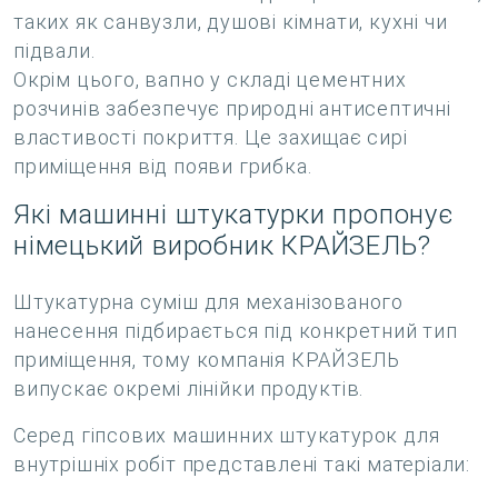
таких як санвузли, душові кімнати, кухні чи
підвали.
Окрім цього, вапно у складі цементних
розчинів забезпечує природні антисептичні
властивості покриття. Це захищає сирі
приміщення від появи грибка.
Які машинні штукатурки пропонує
німецький виробник КРАЙЗЕЛЬ?
Штукатурна суміш для механізованого
нанесення підбирається під конкретний тип
приміщення, тому компанія КРАЙЗЕЛЬ
випускає окремі лінійки продуктів.
Серед гіпсових машинних штукатурок для
внутрішніх робіт представлені такі матеріали: