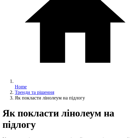
Home
Тренди та рішення
Як покласти лінолеум на підлогу
Як покласти лінолеум на
підлогу