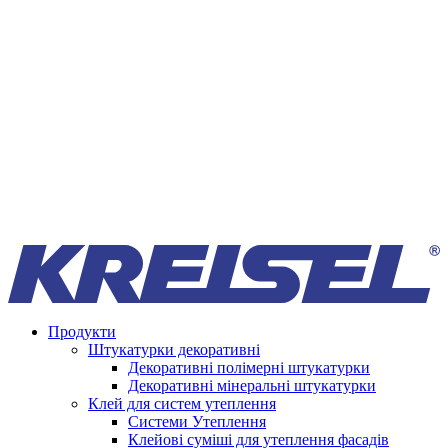
Продукти
Штукатурки декоративні
Декоративні полімерні штукатурки
Декоративні мінеральні штукатурки
Клей для систем утеплення
Системи Утеплення
Клейові суміші для утеплення фасадів