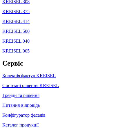
KREISEL 308
KREISEL 375
KREISEL 414
KREISEL 500
KREISEL 040
KREISEL 005
Сервіс
Колекція фактур KREISEL
Системні рішення KREISEL
Тренди та рішення
Питання-відповідь
Конфігуратор фасадів
Каталог продукції