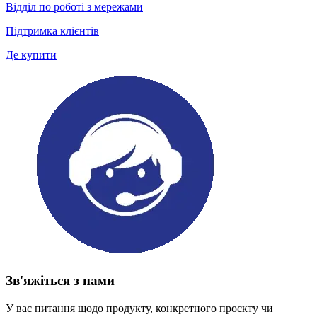
Відділ по роботі з мережами
Підтримка клієнтів
Де купити
Зв'яжіться з нами
У вас питання щодо продукту, конкретного проєкту чи