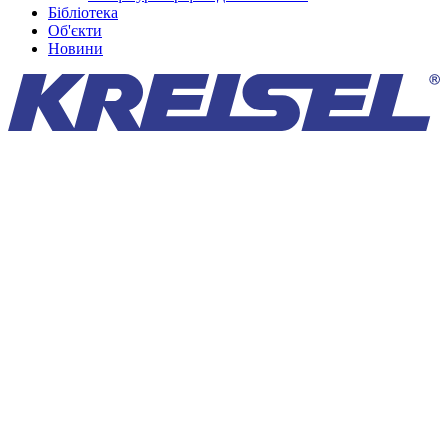
Бібліотека
Об'єкти
Новини