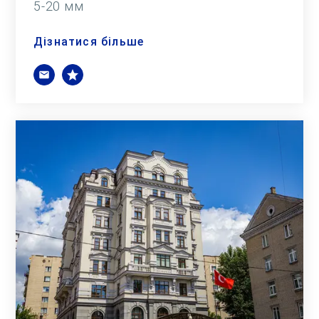
5-20 мм
Дізнатися більше