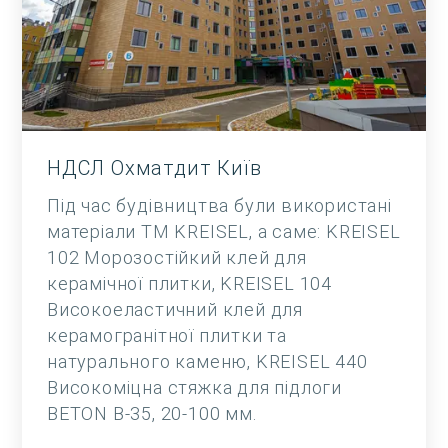
НДСЛ Охматдит Київ
Під час будівництва були використані
матеріали ТМ KREISEL, а саме: KREISEL
102 Морозостійкий клей для
керамічної плитки, KREISEL 104
Високоеластичний клей для
керамогранітної плитки та
натурального каменю, KREISEL 440
Високоміцна стяжка для підлоги
BETON B-35, 20-100 мм.