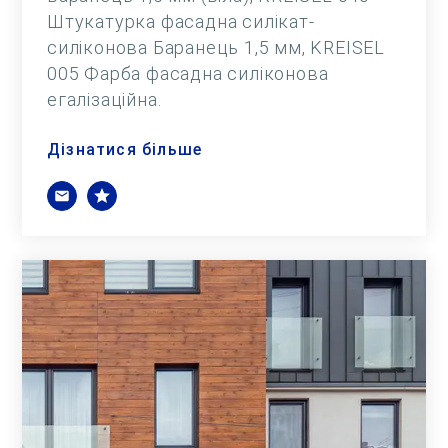
Штукатурка фасадна силікат-
силіконова Баранець 1,5 мм, KREISEL
005 Фарба фасадна силіконова
егалізаційна.
Дізнатися більше