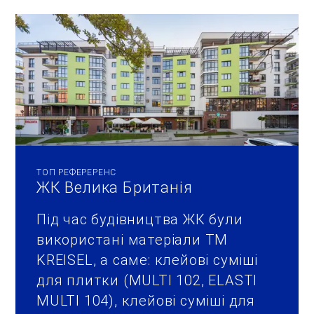
ТОП РЕФЕРЕРЕНС
ЖК Велика Британія
Під час будівництва ЖК були
використані матеріали ТМ
KREISEL, а саме: клейові суміші
для плитки (MULTI 102, ELASTI
MULTI 104), клейові суміші для