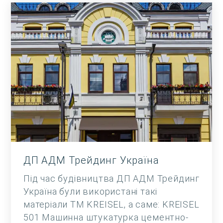
ДП АДМ Трейдинг Україна
Під час будівництва ДП АДМ Трейдинг
Україна були використані такі
матеріали TM KREISEL, а саме: KREISEL
501 Машинна штукатурка цементно-