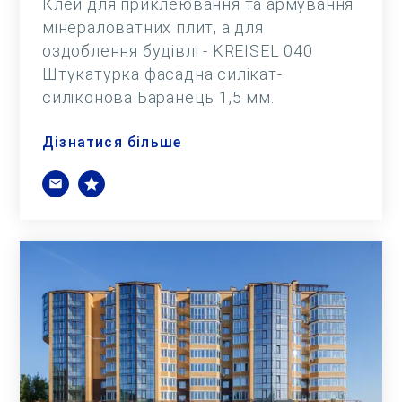
Клей для приклеювання та армування
мінераловатних плит, а для
оздоблення будівлі - KREISEL 040
Штукатурка фасадна силікат-
силіконова Баранець 1,5 мм.
Дізнатися більше