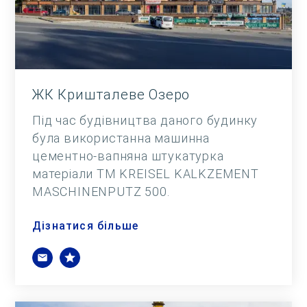
ЖК Кришталеве Озеро
Під час будівництва даного будинку
була використанна машинна
цементно-вапняна штукатурка
матеріали ТМ KREISEL KALKZEMENT
MASCHINENPUTZ 500.
Дізнатися більше