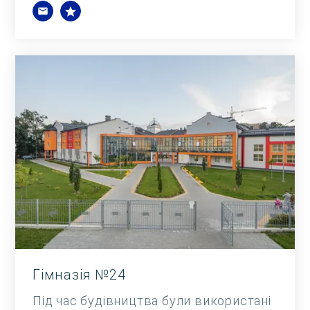
Гімназія №24
Під час будівництва були використані