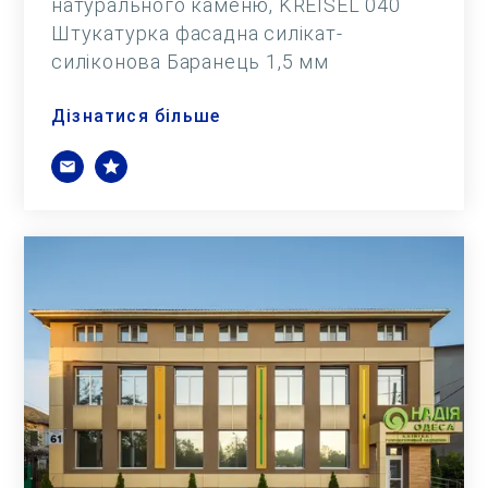
натурального каменю, KREISEL 040
Штукатурка фасадна силікат-
силіконова Баранець 1,5 мм
Дізнатися більше