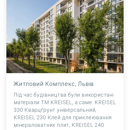
Житловий Комплекс, Львів
Під час будівництва були використані
матеріали ТМ KREISEL, а саме: KREISEL
330 Кварцґрунт універсальний,
KREISEL 230 Клей для приклеювання
мінераловатних плит, KREISEL 240